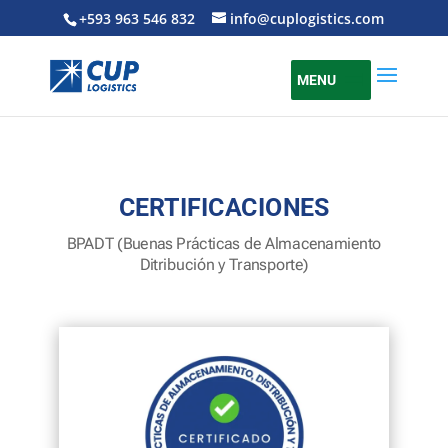
+593 963 546 832
info@cuplogistics.com
MENU
CERTIFICACIONES
BPADT (Buenas Prácticas de Almacenamiento
Ditribución y Transporte)