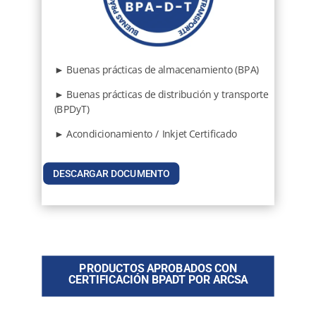
► Buenas prácticas de almacenamiento (BPA)
► Buenas prácticas de distribución y transporte
(BPDyT)
► Acondicionamiento / Inkjet Certificado
DESCARGAR DOCUMENTO
PRODUCTOS APROBADOS CON
CERTIFICACIÓN BPADT POR ARCSA