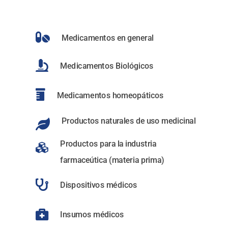

Medicamentos en general

Medicamentos Biológicos

Medicamentos homeopáticos
Productos naturales de uso medicinal

Productos para la industria

farmaceútica (materia prima)

Dispositivos médicos

Insumos médicos