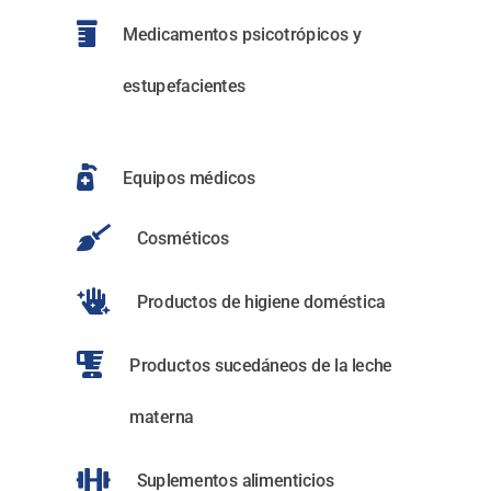

Medicamentos psicotrópicos y
estupefacientes

Equipos médicos

Cosméticos

Productos de higiene doméstica

Productos sucedáneos de la leche
materna

Suplementos alimenticios