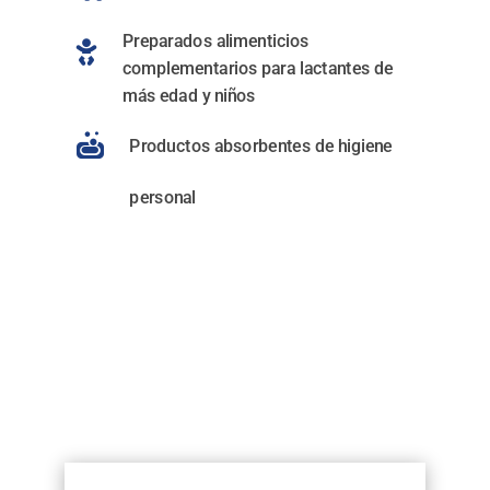
Preparados alimenticios

complementarios para lactantes de
más edad y niños

Productos absorbentes de higiene
personal