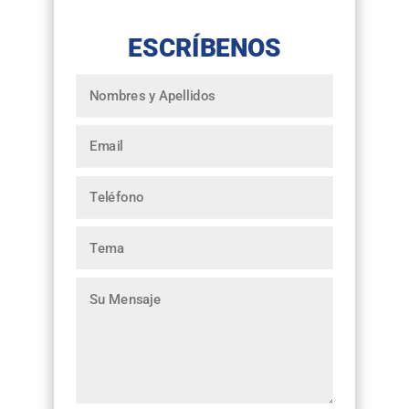
ESCRÍBENOS