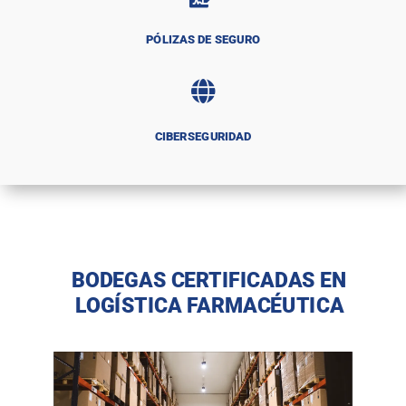
PÓLIZAS DE SEGURO

CIBERSEGURIDAD
BODEGAS CERTIFICADAS EN
LOGÍSTICA FARMACÉUTICA