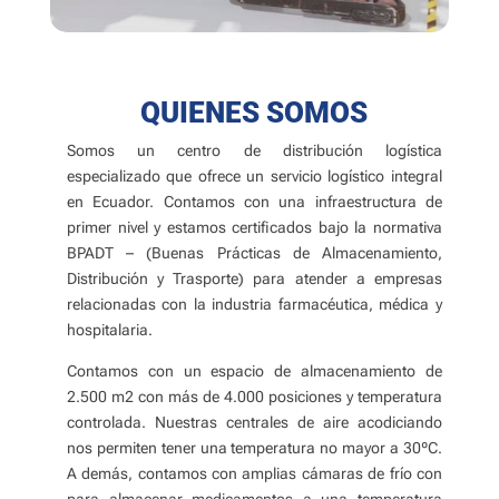
QUIENES SOMOS
Somos un centro de distribución logística
especializado que ofrece un servicio logístico integral
en Ecuador. Contamos con una infraestructura de
primer nivel y estamos certificados bajo la normativa
BPADT – (Buenas Prácticas de Almacenamiento,
Distribución y Trasporte) para atender a empresas
relacionadas con la industria farmacéutica, médica y
hospitalaria.
Contamos con un espacio de almacenamiento de
2.500 m2 con más de 4.000 posiciones y temperatura
controlada. Nuestras centrales de aire acodiciando
nos permiten tener una temperatura no mayor a 30ºC.
A demás, contamos con amplias cámaras de frío con