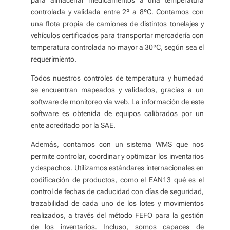
para almacenar medicamentos a una temperatura
controlada y validada entre 2º a 8ºC. Contamos con
una flota propia de camiones de distintos tonelajes y
vehículos certificados para transportar mercadería con
temperatura controlada no mayor a 30ºC, según sea el
requerimiento.
Todos nuestros controles de temperatura y humedad
se encuentran mapeados y validados, gracias a un
software de monitoreo vía web. La información de este
software es obtenida de equipos calibrados por un
ente acreditado por la SAE.
Además, contamos con un sistema WMS que nos
permite controlar, coordinar y optimizar los inventarios
y despachos. Utilizamos estándares internacionales en
codificación de productos, como el EAN13 qué es el
control de fechas de caducidad con días de seguridad,
trazabilidad de cada uno de los lotes y movimientos
realizados, a través del método FEFO para la gestión
de los inventarios. Incluso, somos capaces de