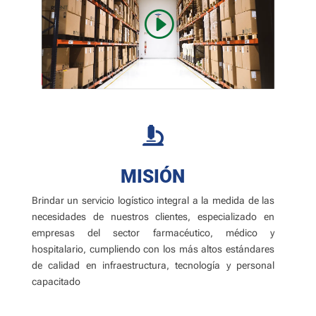

MISIÓN
Brindar un servicio logístico integral a la medida de las
necesidades de nuestros clientes, especializado en
empresas del sector farmacéutico, médico y
hospitalario, cumpliendo con los más altos estándares
de calidad en infraestructura, tecnología y personal
capacitado