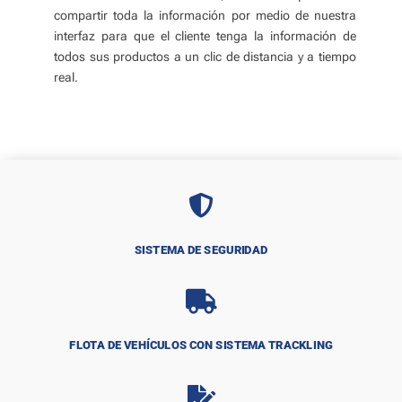
compartir toda la información por medio de nuestra
interfaz para que el cliente tenga la información de
todos sus productos a un clic de distancia y a tiempo
real.

SISTEMA DE SEGURIDAD

FLOTA DE VEHÍCULOS CON SISTEMA TRACKLING
