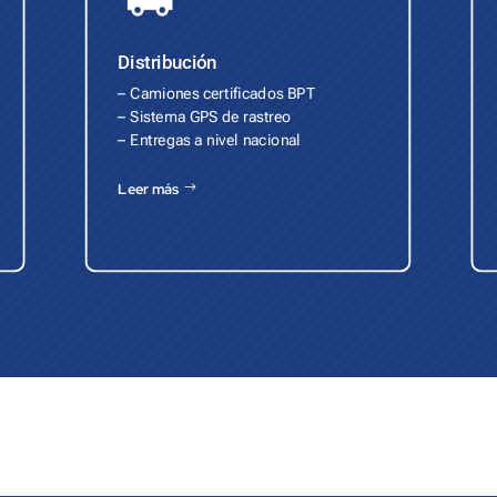
Distribución
– Camiones certificados BPT
– Sistema GPS de rastreo
– Entregas a nivel nacional
Leer más