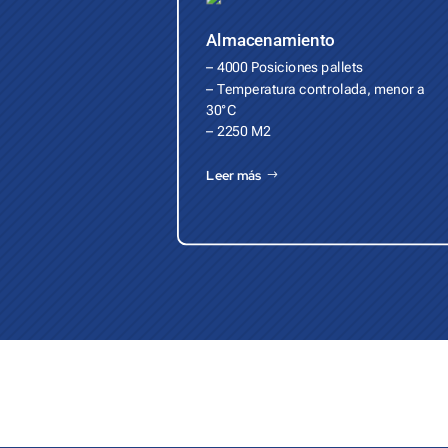
Almacenamiento
– 4000 Posiciones pallets
– Temperatura controlada, menor a
30°C
– 2250 M2
Leer más