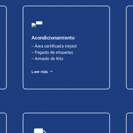
Acondicionamiento
– Área certificada inkject
– Pegado de etiquetas
– Armado de Kits
Leer más