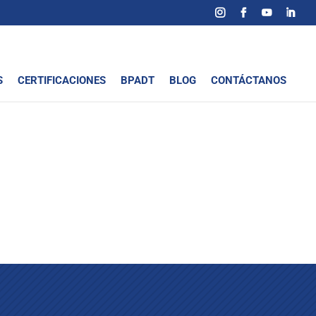
S
CERTIFICACIONES
BPADT
BLOG
CONTÁCTANOS