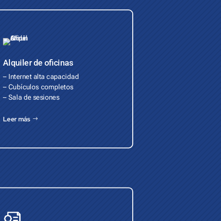
Alquiler de oficinas
– Internet alta capacidad
– Cubículos completos
– Sala de sesiones
Leer más