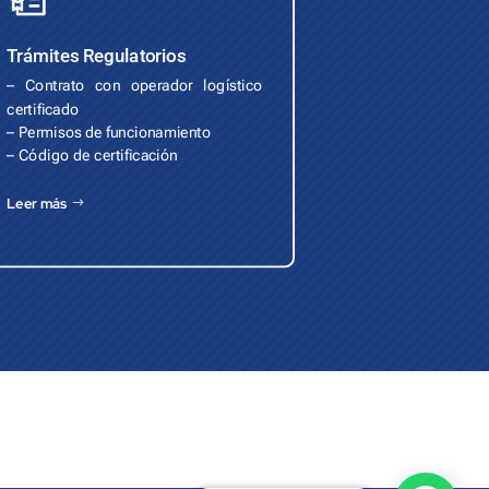
Trámites Regulatorios
– Contrato con operador logístico
certificado
– Permisos de funcionamiento
– Código de certificación
Leer más