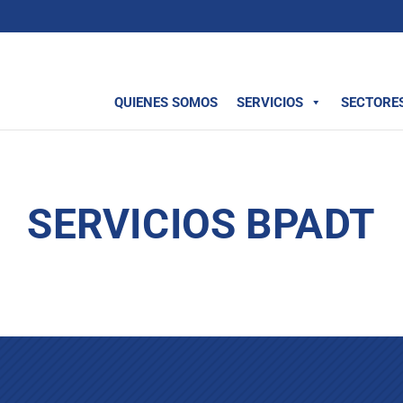
QUIENES SOMOS
SERVICIOS
SECTORE
SERVICIOS BPADT