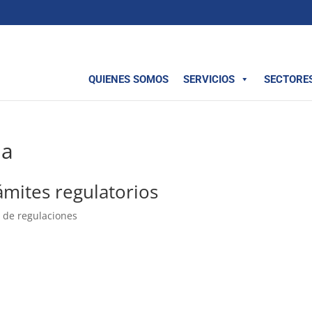
QUIENES SOMOS
SERVICIOS
SECTORE
 a
ámites regulatorios
 de regulaciones