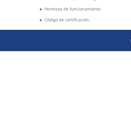
► Permisos de funcionamiento
► Código de certificación.