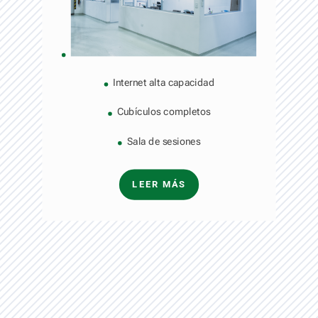
Internet alta capacidad
Cubículos completos
Sala de sesiones
LEER MÁS