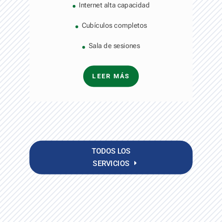
Internet alta capacidad
Cubículos completos
Sala de sesiones
LEER MÁS
TODOS LOS
SERVICIOS