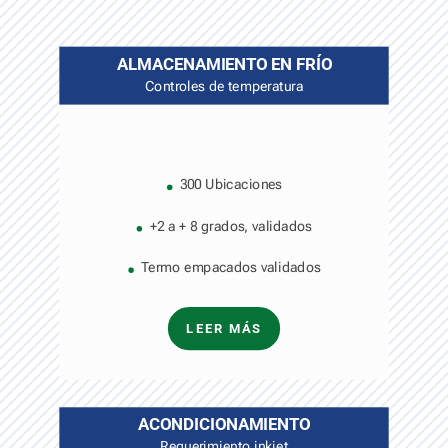
ALMACENAMIENTO EN FRÍO
Controles de temperatura
300 Ubicaciones
+2 a + 8 grados, validados
Termo empacados validados
LEER MÁS
ACONDICIONAMIENTO
Requerimiento inkjet