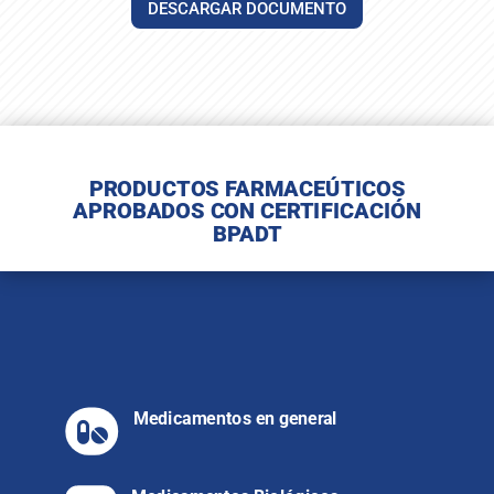
DESCARGAR DOCUMENTO
PRODUCTOS FARMACEÚTICOS
APROBADOS CON CERTIFICACIÓN
BPADT
Medicamentos en general
