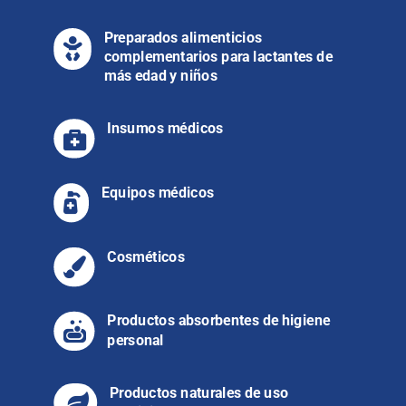
Preparados alimenticios

complementarios para lactantes de
más edad y niños
Insumos médicos

Equipos médicos

Cosméticos

Productos absorbentes de higiene

personal
Productos naturales de uso
