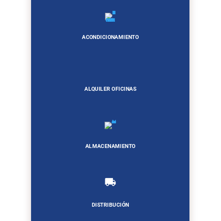
ACONDICIONAMIENTO
ALQUILER OFICINAS
ALMACENAMIENTO
DISTRIBUCIÓN