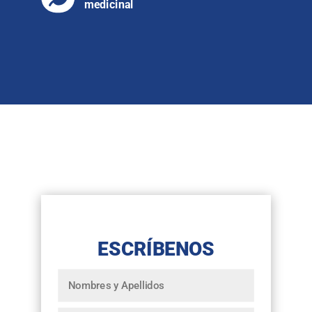
medicinal
ESCRÍBENOS