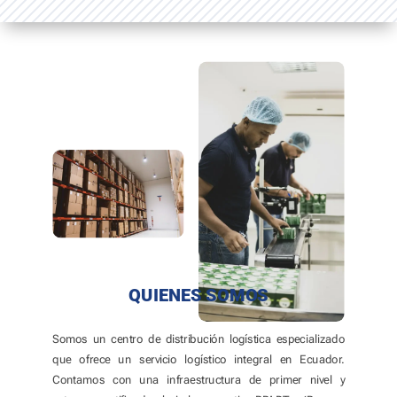
QUIENES SOMOS
Somos un centro de distribución logística especializado
que ofrece un servicio logístico integral en Ecuador.
Contamos con una infraestructura de primer nivel y