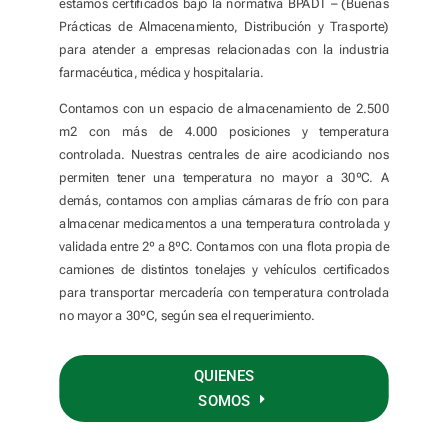
estamos certificados bajo la normativa BPADT – (Buenas
Prácticas de Almacenamiento, Distribución y Trasporte)
para atender a empresas relacionadas con la industria
farmacéutica, médica y hospitalaria.
Contamos con un espacio de almacenamiento de 2.500
m2 con más de 4.000 posiciones y temperatura
controlada. Nuestras centrales de aire acodiciando nos
permiten tener una temperatura no mayor a 30ºC. A
demás, contamos con amplias cámaras de frío con para
almacenar medicamentos a una temperatura controlada y
validada entre 2º a 8ºC. Contamos con una flota propia de
camiones de distintos tonelajes y vehículos certificados
para transportar mercadería con temperatura controlada
no mayor a 30ºC, según sea el requerimiento.
QUIENES
SOMOS