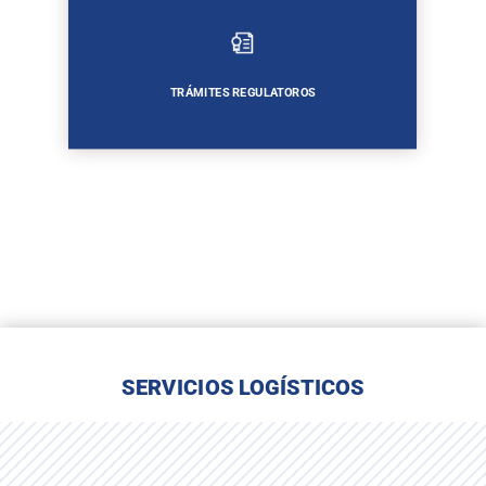
TRÁMITES REGULATOROS
SERVICIOS LOGÍSTICOS