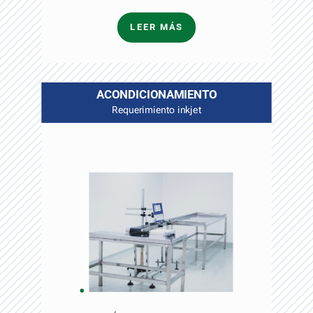
LEER MÁS
ACONDICIONAMIENTO
Requerimiento inkjet