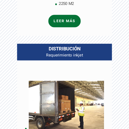
2250 M2
LEER MÁS
DISTRIBUCIÓN
Requerimiento inkjet