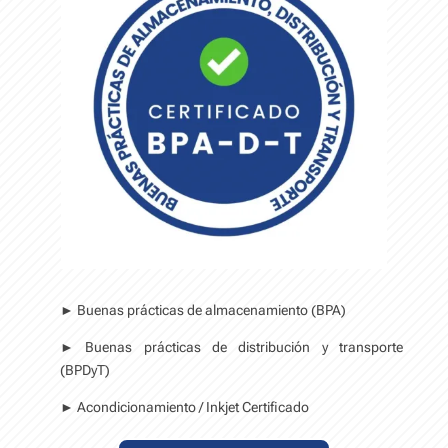
► Buenas prácticas de almacenamiento (BPA)
► Buenas prácticas de distribución y transporte
(BPDyT)
► Acondicionamiento / Inkjet Certificado