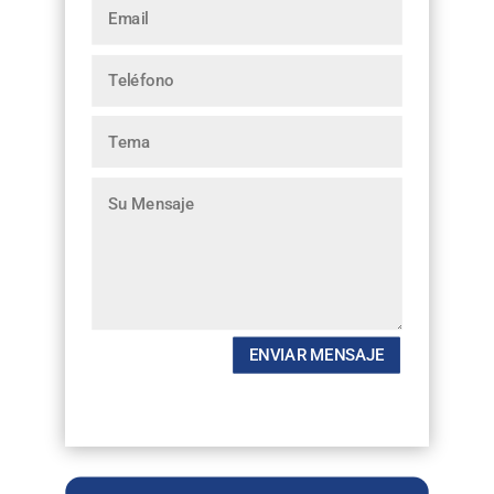
ENVIAR MENSAJE