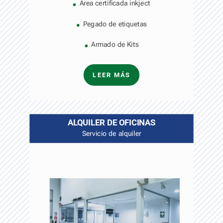
Área certificada inkject
Pegado de etiquetas
Armado de Kits
LEER MÁS
ALQUILER DE OFICINAS
Servicio de alquiler