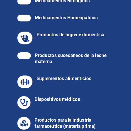
Medicamentos Biológicos
Medicamentos Homeopáticos
Productos de higiene doméstica

Productos sucedáneos de la leche
materna
Suplementos alimenticios

Dispositivos médicos

Productos para la industria

farmaceútica (materia prima)