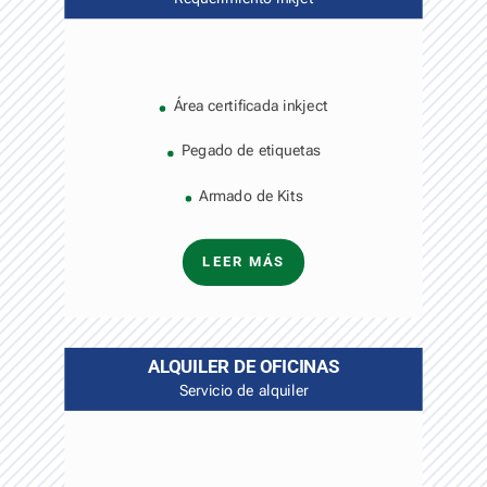
Área certificada inkject
Pegado de etiquetas
Armado de Kits
LEER MÁS
ALQUILER DE OFICINAS
Servicio de alquiler