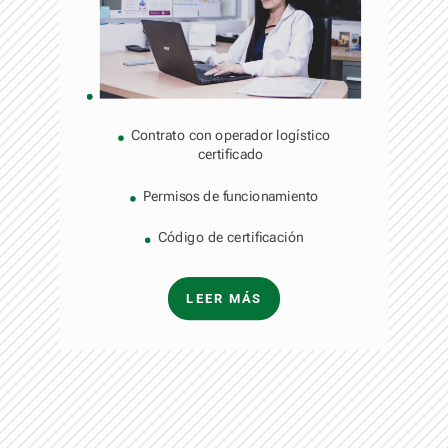
Contrato con operador logístico
certificado
Permisos de funcionamiento
Código de certificación
LEER MÁS