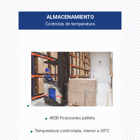
ALMACENAMIENTO
Controles de temperatura
4000 Posiciones pallets
Temperatura controlada, menor a 30°C