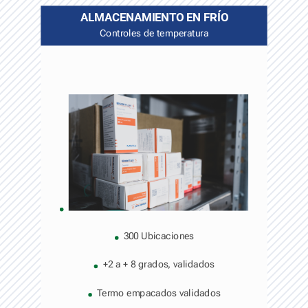
ALMACENAMIENTO EN FRÍO
Controles de temperatura
300 Ubicaciones
+2 a + 8 grados, validados
Termo empacados validados