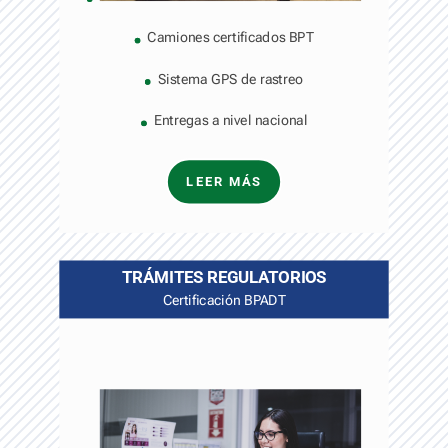
Camiones certificados BPT
Sistema GPS de rastreo
Entregas a nivel nacional
LEER MÁS
TRÁMITES REGULATORIOS
Certificación BPADT